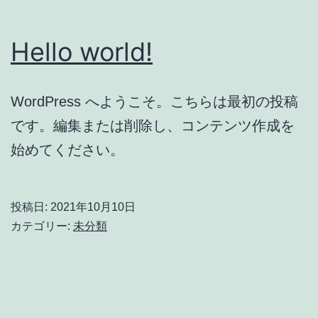
Hello world!
WordPress へようこそ。こちらは最初の投稿
です。編集または削除し、コンテンツ作成を
始めてください。
投稿日:
2021年10月10日
カテゴリー:
未分類