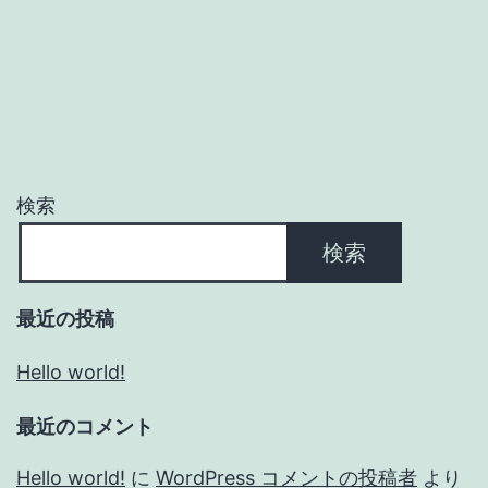
検索
検索
最近の投稿
Hello world!
最近のコメント
Hello world!
に
WordPress コメントの投稿者
より